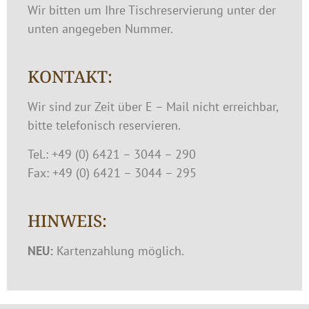
Wir bitten um Ihre Tischreservierung unter der
unten angegeben Nummer.
KONTAKT:
Wir sind zur Zeit über E – Mail nicht erreichbar,
bitte telefonisch reservieren.
Tel.: +49 (0) 6421 – 3044 – 290
Fax: +49 (0) 6421 – 3044 – 295
HINWEIS:
NEU:
Kartenzahlung möglich.