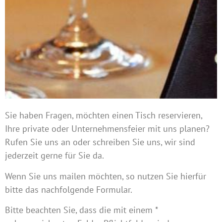
Sie haben Fragen, möchten einen Tisch reservieren,
Ihre private oder Unternehmensfeier mit uns planen?
Rufen Sie uns an oder schreiben Sie uns, wir sind
jederzeit gerne für Sie da.
Wenn Sie uns mailen möchten, so nutzen Sie hierfür
bitte das nachfolgende Formular.
Bitte beachten Sie, dass die mit einem *