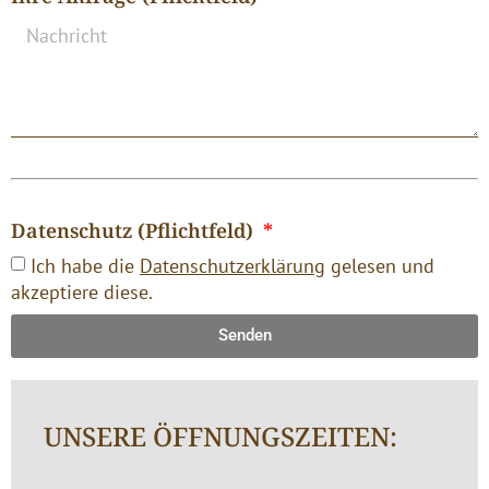
Datenschutz (Pflichtfeld)
Ich habe die
Datenschutzerklärung
gelesen und
akzeptiere diese.
Senden
UNSERE ÖFFNUNGSZEITEN: