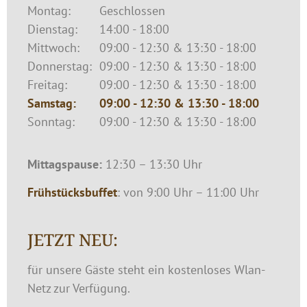
Montag:
Geschlossen
Dienstag:
14:00 - 18:00
Mittwoch:
09:00 - 12:30 & 13:30 - 18:00
Donnerstag:
09:00 - 12:30 & 13:30 - 18:00
Freitag:
09:00 - 12:30 & 13:30 - 18:00
Samstag:
09:00 - 12:30 & 13:30 - 18:00
Sonntag:
09:00 - 12:30 & 13:30 - 18:00
Mittagspause:
12:30 – 13:30 Uhr
Frühstücksbuffet
: von 9:00 Uhr – 11:00 Uhr
JETZT NEU:
für unsere Gäste steht ein kostenloses Wlan-
Netz zur Verfügung.