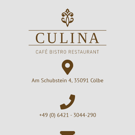
Am Schubstein 4, 35091 Cölbe
+49 (0) 6421 - 3044-290