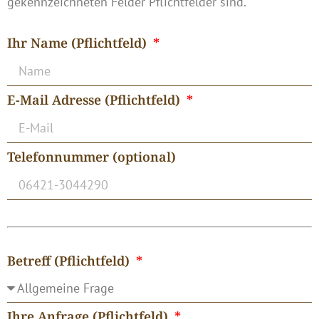
gekennzeichneten Felder Pflichtfelder sind.
Ihr Name (Pflichtfeld)
E-Mail Adresse (Pflichtfeld)
Telefonnummer (optional)
Betreff (Pflichtfeld)
Ihre Anfrage (Pflichtfeld)